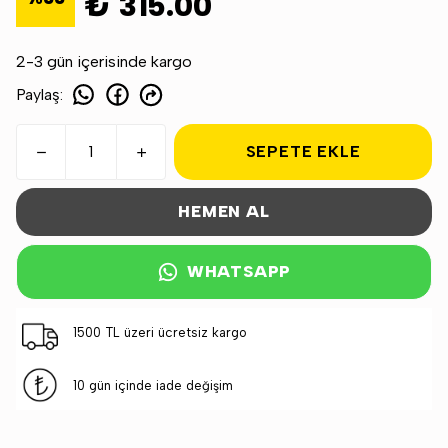
₺ 315.00
2-3 gün içerisinde kargo
Paylaş
:
SEPETE EKLE
HEMEN AL
WHATSAPP
1500 TL üzeri ücretsiz kargo
10 gün içinde iade değişim