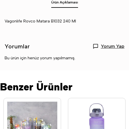
Ürün Açıklaması
Vagonlıfe Rovco Matara B1032 240 Ml
Yorumlar
Yorum Yap
Bu ürün için henüz yorum yapılmamış.
Benzer Ürünler