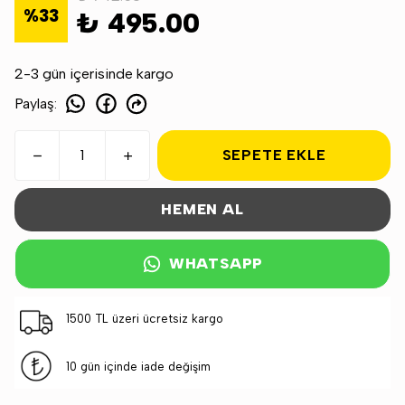
%
33
₺ 495.00
2-3 gün içerisinde kargo
Paylaş
:
SEPETE EKLE
HEMEN AL
WHATSAPP
1500 TL üzeri ücretsiz kargo
10 gün içinde iade değişim