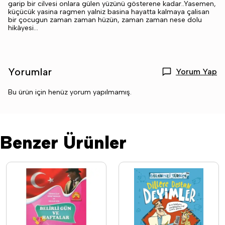
garip bir cilvesi onlara gülen yüzünü gösterene kadar..Yasemen,
küçücük yasina ragmen yalniz basina hayatta kalmaya çalisan
bir çocugun zaman zaman hüzün, zaman zaman nese dolu
hikâyesi...
Yorumlar
Yorum Yap
Bu ürün için henüz yorum yapılmamış.
Benzer Ürünler