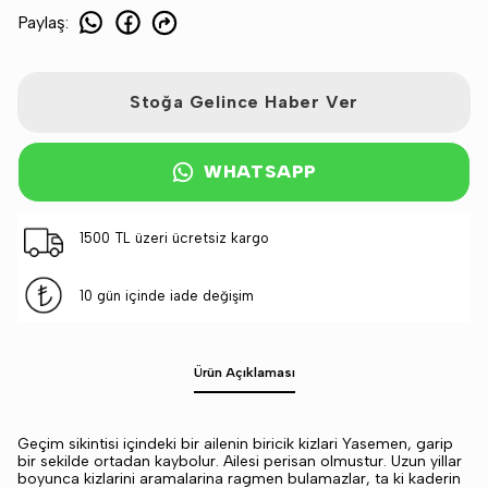
Paylaş
:
Stoğa Gelince Haber Ver
WHATSAPP
1500 TL üzeri ücretsiz kargo
10 gün içinde iade değişim
Ürün Açıklaması
Geçim sikintisi içindeki bir ailenin biricik kizlari Yasemen, garip
bir sekilde ortadan kaybolur. Ailesi perisan olmustur. Uzun yillar
boyunca kizlarini aramalarina ragmen bulamazlar, ta ki kaderin