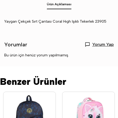
Ürün Açıklaması
Yaygan Çekçek Sırt Çantası Coral Hıgh Işıklı Tekerlek 23905
Yorumlar
Yorum Yap
Bu ürün için henüz yorum yapılmamış.
Benzer Ürünler