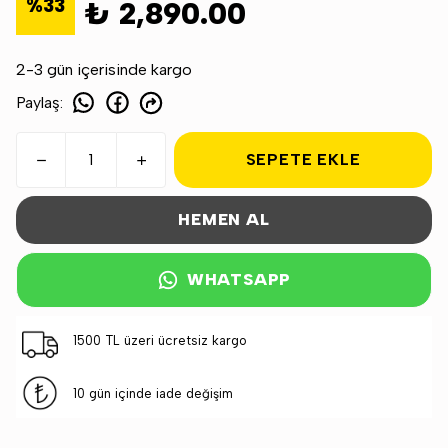
%
33
₺ 2,890.00
2-3 gün içerisinde kargo
Paylaş
:
SEPETE EKLE
HEMEN AL
WHATSAPP
1500 TL üzeri ücretsiz kargo
10 gün içinde iade değişim