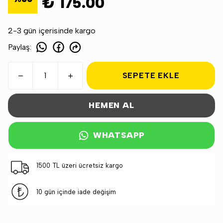
₺ 175.00
2-3 gün içerisinde kargo
Paylaş
:
SEPETE EKLE
HEMEN AL
WHATSAPP
1500 TL üzeri ücretsiz kargo
10 gün içinde iade değişim