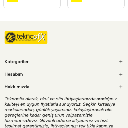
Kategoriler
Hesabım
Hakkımızda
Teknoofix olarak, okul ve ofis ihtiyaçlarınızda aradığınız
kaliteyi en uygun fiyatlarla sunuyoruz. Seçkin kırtasiye
markalarından, günlük yaşamınızı kolaylaştıracak ofis
gereçlerine kadar geniş ürün yelpazemizle
hizmetinizdeyiz. Güvenli ödeme altyapımız ve hızlı
teslimat garantimizle, ihtiyaçlarınızı tek tıkla kapınıza