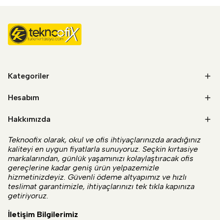
Kategoriler
Hesabım
Hakkımızda
Teknoofix olarak, okul ve ofis ihtiyaçlarınızda aradığınız
kaliteyi en uygun fiyatlarla sunuyoruz. Seçkin kırtasiye
markalarından, günlük yaşamınızı kolaylaştıracak ofis
gereçlerine kadar geniş ürün yelpazemizle
hizmetinizdeyiz. Güvenli ödeme altyapımız ve hızlı
teslimat garantimizle, ihtiyaçlarınızı tek tıkla kapınıza
getiriyoruz.
İletişim Bilgilerimiz