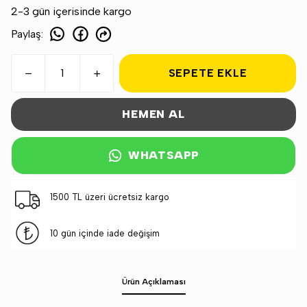
2-3 gün içerisinde kargo
Paylaş
:
SEPETE EKLE
HEMEN AL
WHATSAPP
1500 TL üzeri ücretsiz kargo
10 gün içinde iade değişim
Ürün Açıklaması