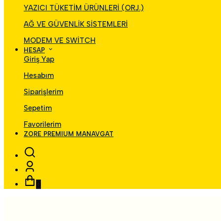
YAZICI TÜKETİM ÜRÜNLERİ (ORJ.)
AĞ VE GÜVENLİK SİSTEMLERİ
MODEM VE SWİTCH
HESAP
Giriş Yap
Hesabım
Siparişlerim
Sepetim
Favorilerim
ZORE PREMIUM MANAVGAT
0