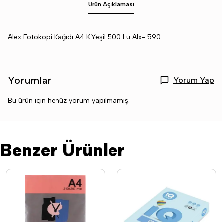
Ürün Açıklaması
Alex Fotokopi Kağıdı A4 K.Yeşil 500 Lü Alx- 590
Yorumlar
Yorum Yap
Bu ürün için henüz yorum yapılmamış.
Benzer Ürünler