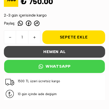
₺ 750.00
2-3 gün içerisinde kargo
Paylaş
:
SEPETE EKLE
HEMEN AL
WHATSAPP
1500 TL üzeri ücretsiz kargo
10 gün içinde iade değişim