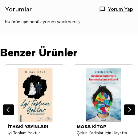
Yorumlar
Yorum Yap
Bu ürün için henüz yorum yapılmamış.
Benzer Ürünler
İTHAKİ YAYINLARI
MASA KİTAP
İyi Toplum Yoktur
Çirkin Kadınlar İçin Hayatta Kalma Rehberi