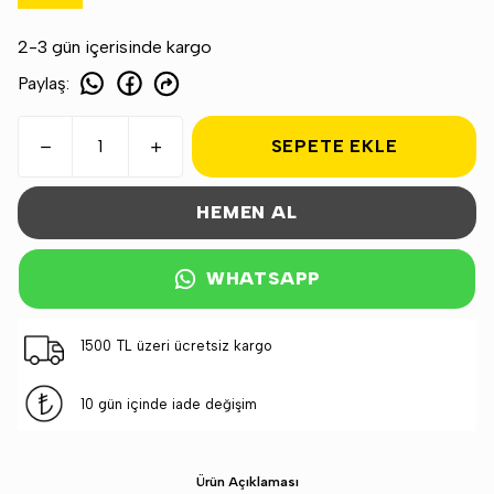
2-3 gün içerisinde kargo
Paylaş
:
SEPETE EKLE
HEMEN AL
WHATSAPP
1500 TL üzeri ücretsiz kargo
10 gün içinde iade değişim
Ürün Açıklaması