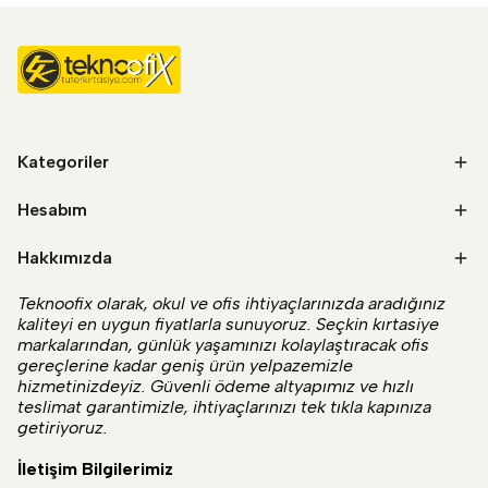
Kategoriler
Hesabım
Hakkımızda
Teknoofix olarak, okul ve ofis ihtiyaçlarınızda aradığınız
kaliteyi en uygun fiyatlarla sunuyoruz. Seçkin kırtasiye
markalarından, günlük yaşamınızı kolaylaştıracak ofis
gereçlerine kadar geniş ürün yelpazemizle
hizmetinizdeyiz. Güvenli ödeme altyapımız ve hızlı
teslimat garantimizle, ihtiyaçlarınızı tek tıkla kapınıza
getiriyoruz.
İletişim Bilgilerimiz