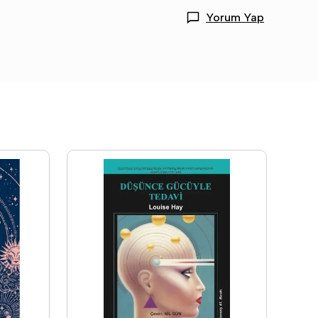
Yorum Yap