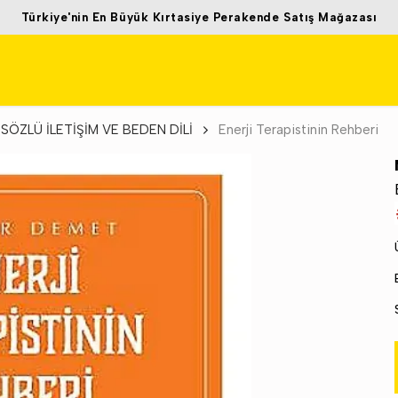
Türkiye'nin En Büyük Kırtasiye Perakende Satış Mağazası
SÖZLÜ İLETİŞİM VE BEDEN DİLİ
Enerji Terapistinin Rehberi