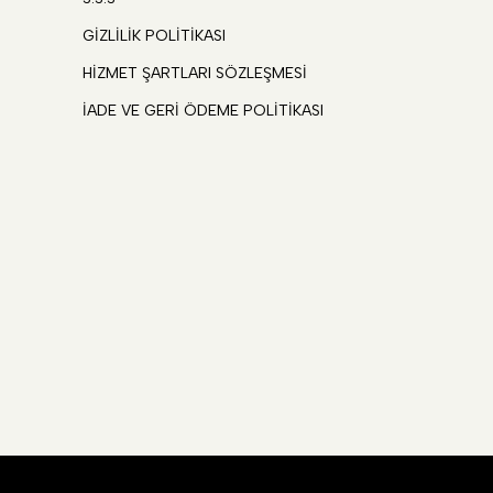
GİZLİLİK POLİTİKASI
HİZMET ŞARTLARI SÖZLEŞMESİ
İADE VE GERİ ÖDEME POLİTİKASI