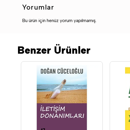
Yorumlar
Bu ürün için henüz yorum yapılmamış.
Benzer Ürünler