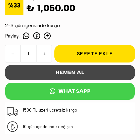
%
33
₺ 1,050.00
2-3 gün içerisinde kargo
Paylaş
:
SEPETE EKLE
HEMEN AL
WHATSAPP
1500 TL üzeri ücretsiz kargo
10 gün içinde iade değişim