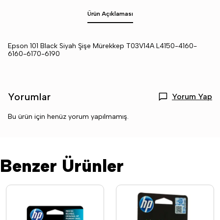
Ürün Açıklaması
Epson 101 Black Siyah Şişe Mürekkep T03V14A L4150-4160-
6160-6170-6190
Yorumlar
Yorum Yap
Bu ürün için henüz yorum yapılmamış.
Benzer Ürünler