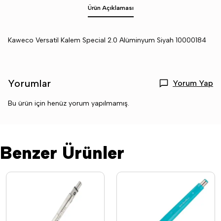
Ürün Açıklaması
Kaweco Versatil Kalem Special 2.0 Alüminyum Siyah 10000184
Yorumlar
Yorum Yap
Bu ürün için henüz yorum yapılmamış.
Benzer Ürünler