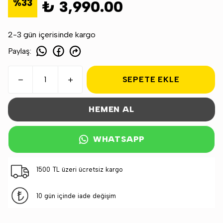
%
33
₺ 3,990.00
2-3 gün içerisinde kargo
Paylaş
:
SEPETE EKLE
HEMEN AL
WHATSAPP
1500 TL üzeri ücretsiz kargo
10 gün içinde iade değişim