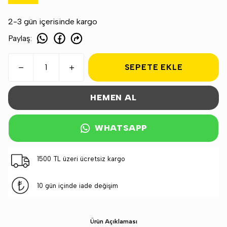
2-3 gün içerisinde kargo
Paylaş
:
SEPETE EKLE
HEMEN AL
WHATSAPP
1500 TL üzeri ücretsiz kargo
10 gün içinde iade değişim
Ürün Açıklaması